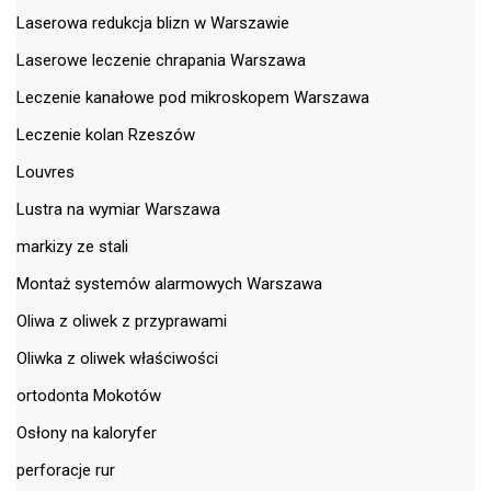
Laserowa redukcja blizn w Warszawie
Laserowe leczenie chrapania Warszawa
Leczenie kanałowe pod mikroskopem Warszawa
Leczenie kolan Rzeszów
Louvres
Lustra na wymiar Warszawa
markizy ze stali
Montaż systemów alarmowych Warszawa
Oliwa z oliwek z przyprawami
Oliwka z oliwek właściwości
ortodonta Mokotów
Osłony na kaloryfer
perforacje rur