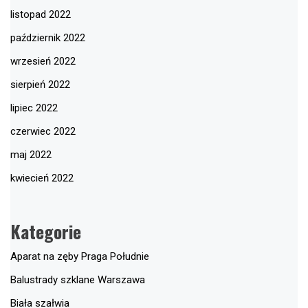
listopad 2022
październik 2022
wrzesień 2022
sierpień 2022
lipiec 2022
czerwiec 2022
maj 2022
kwiecień 2022
Kategorie
Aparat na zęby Praga Południe
Balustrady szklane Warszawa
Biała szałwia