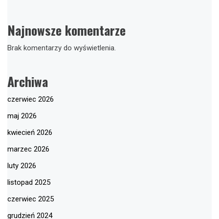
Najnowsze komentarze
Brak komentarzy do wyświetlenia.
Archiwa
czerwiec 2026
maj 2026
kwiecień 2026
marzec 2026
luty 2026
listopad 2025
czerwiec 2025
grudzień 2024