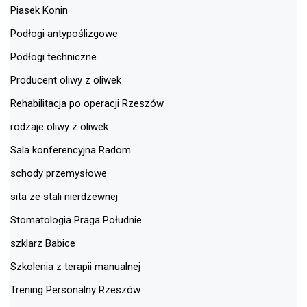
Piasek Konin
Podłogi antypoślizgowe
Podłogi techniczne
Producent oliwy z oliwek
Rehabilitacja po operacji Rzeszów
rodzaje oliwy z oliwek
Sala konferencyjna Radom
schody przemysłowe
sita ze stali nierdzewnej
Stomatologia Praga Południe
szklarz Babice
Szkolenia z terapii manualnej
Trening Personalny Rzeszów