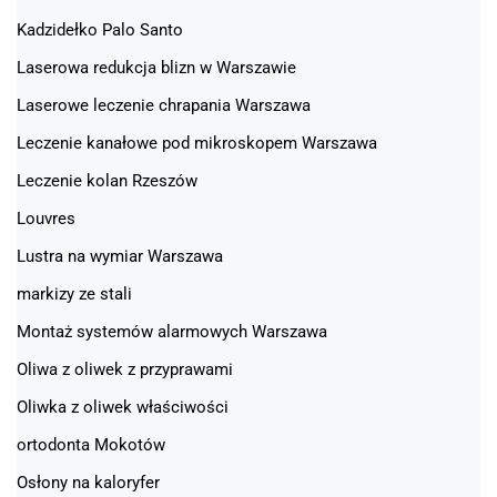
Kadzidełko Palo Santo
Laserowa redukcja blizn w Warszawie
Laserowe leczenie chrapania Warszawa
Leczenie kanałowe pod mikroskopem Warszawa
Leczenie kolan Rzeszów
Louvres
Lustra na wymiar Warszawa
markizy ze stali
Montaż systemów alarmowych Warszawa
Oliwa z oliwek z przyprawami
Oliwka z oliwek właściwości
ortodonta Mokotów
Osłony na kaloryfer