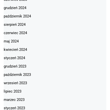
grudzień 2024
październik 2024
sierpień 2024
czerwiec 2024
maj 2024
kwiecień 2024
styczeń 2024
grudzień 2023
październik 2023
wrzesień 2023
lipiec 2023
marzec 2023
styczeń 2023