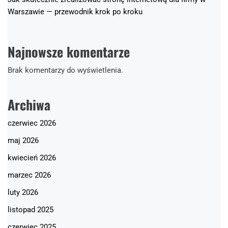
Warszawie — przewodnik krok po kroku
Najnowsze komentarze
Brak komentarzy do wyświetlenia.
Archiwa
czerwiec 2026
maj 2026
kwiecień 2026
marzec 2026
luty 2026
listopad 2025
czerwiec 2025