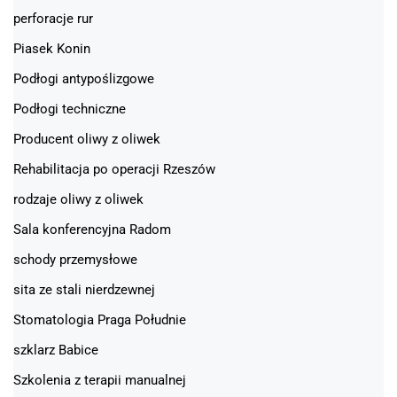
perforacje rur
Piasek Konin
Podłogi antypoślizgowe
Podłogi techniczne
Producent oliwy z oliwek
Rehabilitacja po operacji Rzeszów
rodzaje oliwy z oliwek
Sala konferencyjna Radom
schody przemysłowe
sita ze stali nierdzewnej
Stomatologia Praga Południe
szklarz Babice
Szkolenia z terapii manualnej