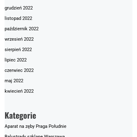
grudzień 2022
listopad 2022
październik 2022
wrzesień 2022
sierpień 2022
lipiec 2022
czerwiec 2022
maj 2022
kwiecień 2022
Kategorie
Aparat na zęby Praga Południe
Balustrady szklane Warszawa