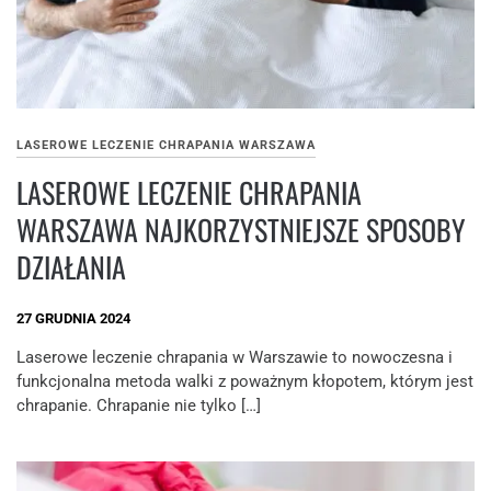
LASEROWE LECZENIE CHRAPANIA WARSZAWA
LASEROWE LECZENIE CHRAPANIA
WARSZAWA NAJKORZYSTNIEJSZE SPOSOBY
DZIAŁANIA
27 GRUDNIA 2024
Laserowe leczenie chrapania w Warszawie to nowoczesna i
funkcjonalna metoda walki z poważnym kłopotem, którym jest
chrapanie. Chrapanie nie tylko […]