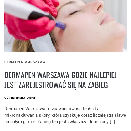
DERMAPEN WARSZAWA
DERMAPEN WARSZAWA GDZIE NAJLEPIEJ
JEST ZAREJESTROWAĆ SIĘ NA ZABIEG
27 GRUDNIA 2024
Dermapen Warszawa to zaawansowana technika
mikronakłuwania skóry, która uzyskuje coraz liczniejszą sławę
na całym globie. Zabieg ten jest zwłaszcza doceniany […]