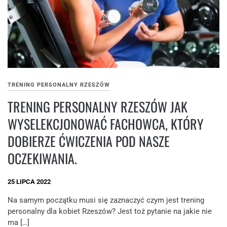
TRENING PERSONALNY RZESZÓW
TRENING PERSONALNY RZESZÓW JAK
WYSELEKCJONOWAĆ FACHOWCA, KTÓRY
DOBIERZE ĆWICZENIA POD NASZE
OCZEKIWANIA.
25 LIPCA 2022
Na samym początku musi się zaznaczyć czym jest trening
personalny dla kobiet Rzeszów? Jest toż pytanie na jakie nie
ma […]