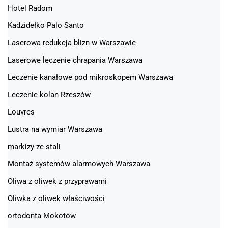
Hotel Radom
Kadzidełko Palo Santo
Laserowa redukcja blizn w Warszawie
Laserowe leczenie chrapania Warszawa
Leczenie kanałowe pod mikroskopem Warszawa
Leczenie kolan Rzeszów
Louvres
Lustra na wymiar Warszawa
markizy ze stali
Montaż systemów alarmowych Warszawa
Oliwa z oliwek z przyprawami
Oliwka z oliwek właściwości
ortodonta Mokotów