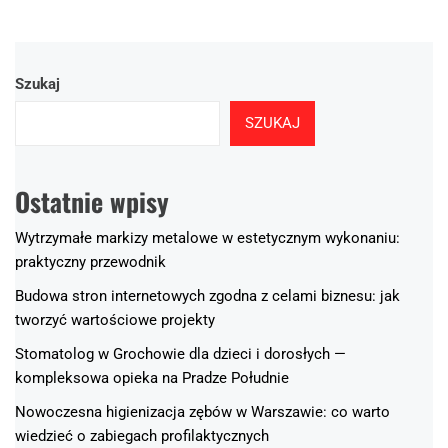
Szukaj
SZUKAJ
Ostatnie wpisy
Wytrzymałe markizy metalowe w estetycznym wykonaniu:
praktyczny przewodnik
Budowa stron internetowych zgodna z celami biznesu: jak
tworzyć wartościowe projekty
Stomatolog w Grochowie dla dzieci i dorosłych —
kompleksowa opieka na Pradze Południe
Nowoczesna higienizacja zębów w Warszawie: co warto
wiedzieć o zabiegach profilaktycznych