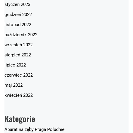
styczeń 2023
grudzień 2022
listopad 2022
październik 2022
wrzesień 2022
sierpień 2022
lipiec 2022
czerwiec 2022
maj 2022
kwiecień 2022
Kategorie
Aparat na zęby Praga Południe