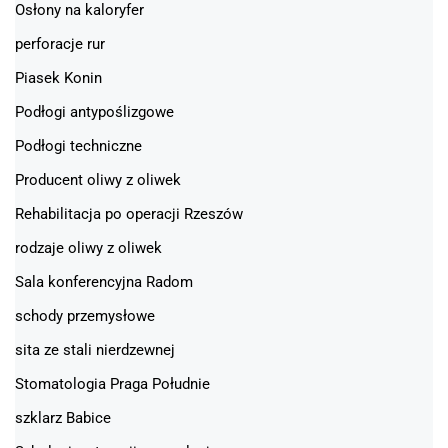
Osłony na kaloryfer
perforacje rur
Piasek Konin
Podłogi antypoślizgowe
Podłogi techniczne
Producent oliwy z oliwek
Rehabilitacja po operacji Rzeszów
rodzaje oliwy z oliwek
Sala konferencyjna Radom
schody przemysłowe
sita ze stali nierdzewnej
Stomatologia Praga Południe
szklarz Babice