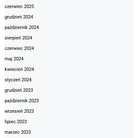
czerwiec 2025
grudzień 2024
październik 2024
sierpień 2024
czerwiec 2024
maj 2024
kwiecień 2024
styczeń 2024
grudzień 2023
październik 2023
wrzesień 2023
lipiec 2023
marzec 2023