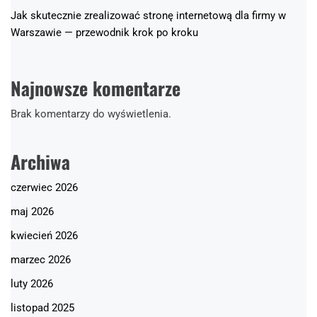
Jak skutecznie zrealizować stronę internetową dla firmy w
Warszawie — przewodnik krok po kroku
Najnowsze komentarze
Brak komentarzy do wyświetlenia.
Archiwa
czerwiec 2026
maj 2026
kwiecień 2026
marzec 2026
luty 2026
listopad 2025