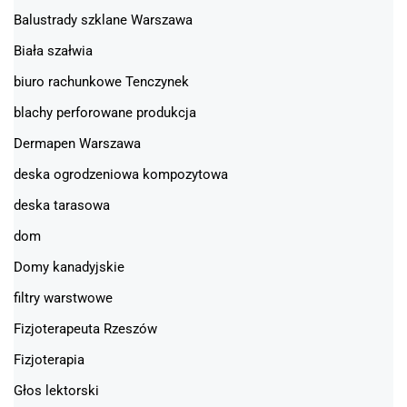
Balustrady szklane Warszawa
Biała szałwia
biuro rachunkowe Tenczynek
blachy perforowane produkcja
Dermapen Warszawa
deska ogrodzeniowa kompozytowa
deska tarasowa
dom
Domy kanadyjskie
filtry warstwowe
Fizjoterapeuta Rzeszów
Fizjoterapia
Głos lektorski