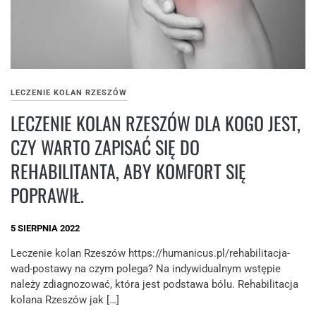
LECZENIE KOLAN RZESZÓW
LECZENIE KOLAN RZESZÓW DLA KOGO JEST,
CZY WARTO ZAPISAĆ SIĘ DO
REHABILITANTA, ABY KOMFORT SIĘ
POPRAWIŁ.
5 SIERPNIA 2022
Leczenie kolan Rzeszów https://humanicus.pl/rehabilitacja-
wad-postawy na czym polega? Na indywidualnym wstępie
należy zdiagnozować, która jest podstawa bólu. Rehabilitacja
kolana Rzeszów jak […]