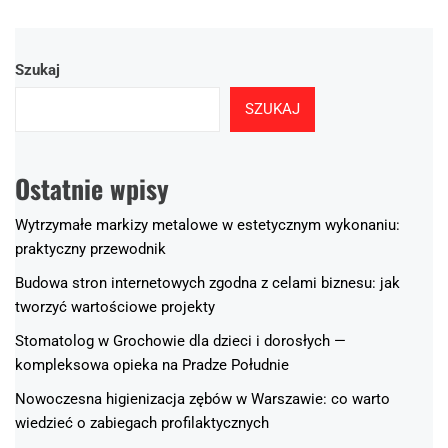
Szukaj
SZUKAJ
Ostatnie wpisy
Wytrzymałe markizy metalowe w estetycznym wykonaniu:
praktyczny przewodnik
Budowa stron internetowych zgodna z celami biznesu: jak
tworzyć wartościowe projekty
Stomatolog w Grochowie dla dzieci i dorosłych —
kompleksowa opieka na Pradze Południe
Nowoczesna higienizacja zębów w Warszawie: co warto
wiedzieć o zabiegach profilaktycznych