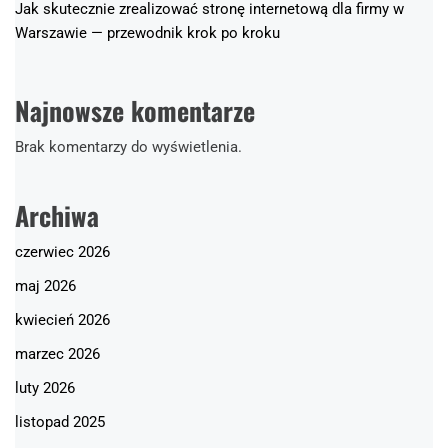
Jak skutecznie zrealizować stronę internetową dla firmy w
Warszawie — przewodnik krok po kroku
Najnowsze komentarze
Brak komentarzy do wyświetlenia.
Archiwa
czerwiec 2026
maj 2026
kwiecień 2026
marzec 2026
luty 2026
listopad 2025