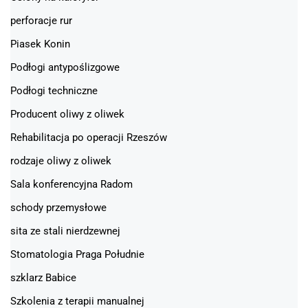
perforacje rur
Piasek Konin
Podłogi antypoślizgowe
Podłogi techniczne
Producent oliwy z oliwek
Rehabilitacja po operacji Rzeszów
rodzaje oliwy z oliwek
Sala konferencyjna Radom
schody przemysłowe
sita ze stali nierdzewnej
Stomatologia Praga Południe
szklarz Babice
Szkolenia z terapii manualnej