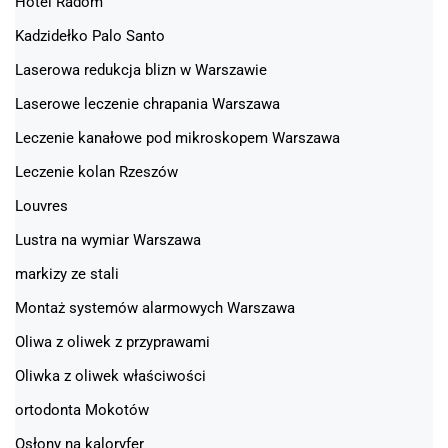
Hotel Radom
Kadzidełko Palo Santo
Laserowa redukcja blizn w Warszawie
Laserowe leczenie chrapania Warszawa
Leczenie kanałowe pod mikroskopem Warszawa
Leczenie kolan Rzeszów
Louvres
Lustra na wymiar Warszawa
markizy ze stali
Montaż systemów alarmowych Warszawa
Oliwa z oliwek z przyprawami
Oliwka z oliwek właściwości
ortodonta Mokotów
Osłony na kaloryfer