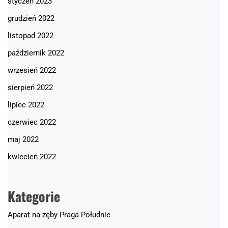
styczeń 2023
grudzień 2022
listopad 2022
październik 2022
wrzesień 2022
sierpień 2022
lipiec 2022
czerwiec 2022
maj 2022
kwiecień 2022
Kategorie
Aparat na zęby Praga Południe