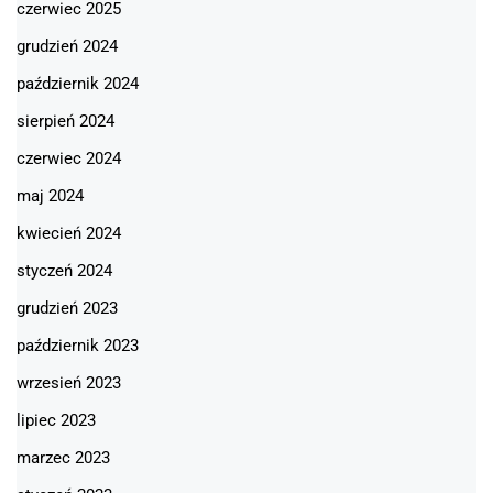
czerwiec 2025
grudzień 2024
październik 2024
sierpień 2024
czerwiec 2024
maj 2024
kwiecień 2024
styczeń 2024
grudzień 2023
październik 2023
wrzesień 2023
lipiec 2023
marzec 2023