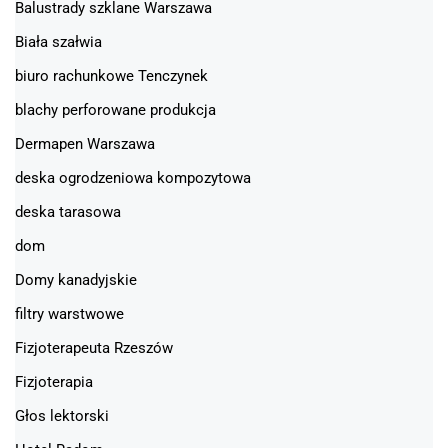
Balustrady szklane Warszawa
Biała szałwia
biuro rachunkowe Tenczynek
blachy perforowane produkcja
Dermapen Warszawa
deska ogrodzeniowa kompozytowa
deska tarasowa
dom
Domy kanadyjskie
filtry warstwowe
Fizjoterapeuta Rzeszów
Fizjoterapia
Głos lektorski