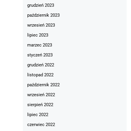
grudzień 2023
październik 2023
wrzesień 2023
lipiec 2023
marzec 2023
styczeń 2023
grudzień 2022
listopad 2022
październik 2022
wrzesień 2022
sierpień 2022
lipiec 2022
czerwiec 2022