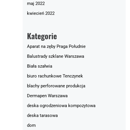
maj 2022
kwiecień 2022
Kategorie
Aparat na zęby Praga Południe
Balustrady szklane Warszawa
Biała szałwia
biuro rachunkowe Tenczynek
blachy perforowane produkcja
Dermapen Warszawa
deska ogrodzeniowa kompozytowa
deska tarasowa
dom