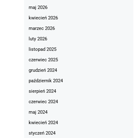
maj 2026
kwiecień 2026
marzec 2026
luty 2026
listopad 2025
czerwiec 2025
grudzień 2024
październik 2024
sierpień 2024
czerwiec 2024
maj 2024
kwiecień 2024
styczeń 2024