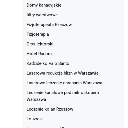
Domy kanadyjskie
filtry warstwowe
Fizjoterapeuta Rzeszów
Fizjoterapia
Głos lektorski
Hotel Radom
Kadzidełko Palo Santo
Laserowa redukcja blizn w Warszawie
Laserowe leczenie chrapania Warszawa
Leczenie kanałowe pod mikroskopem
Warszawa
Leczenie kolan Rzeszów
Louvres