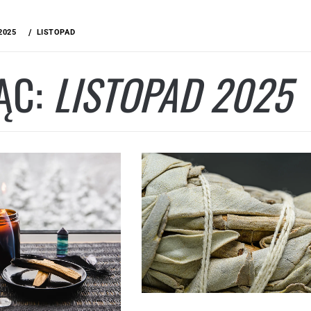
2025
LISTOPAD
ĄC:
LISTOPAD 2025