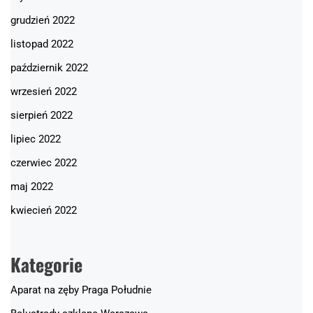
grudzień 2022
listopad 2022
październik 2022
wrzesień 2022
sierpień 2022
lipiec 2022
czerwiec 2022
maj 2022
kwiecień 2022
Kategorie
Aparat na zęby Praga Południe