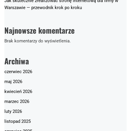
Jak skutecznie zrealizować stronę internetową dla firmy w
Warszawie — przewodnik krok po kroku
Najnowsze komentarze
Brak komentarzy do wyświetlenia.
Archiwa
czerwiec 2026
maj 2026
kwiecień 2026
marzec 2026
luty 2026
listopad 2025