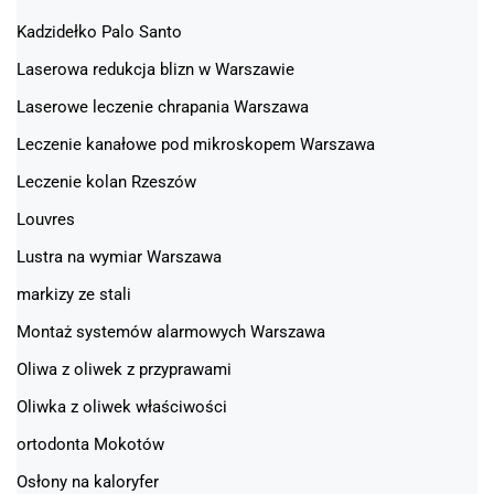
Kadzidełko Palo Santo
Laserowa redukcja blizn w Warszawie
Laserowe leczenie chrapania Warszawa
Leczenie kanałowe pod mikroskopem Warszawa
Leczenie kolan Rzeszów
Louvres
Lustra na wymiar Warszawa
markizy ze stali
Montaż systemów alarmowych Warszawa
Oliwa z oliwek z przyprawami
Oliwka z oliwek właściwości
ortodonta Mokotów
Osłony na kaloryfer