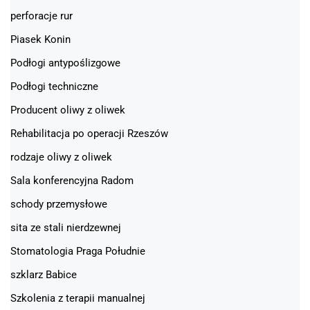
perforacje rur
Piasek Konin
Podłogi antypoślizgowe
Podłogi techniczne
Producent oliwy z oliwek
Rehabilitacja po operacji Rzeszów
rodzaje oliwy z oliwek
Sala konferencyjna Radom
schody przemysłowe
sita ze stali nierdzewnej
Stomatologia Praga Południe
szklarz Babice
Szkolenia z terapii manualnej