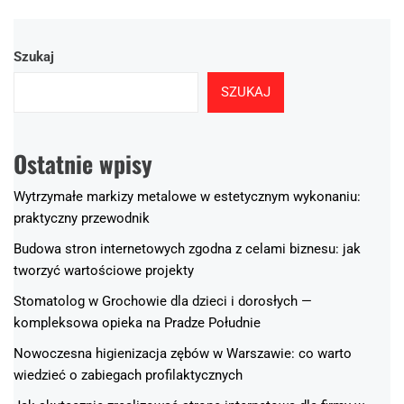
Szukaj
SZUKAJ
Ostatnie wpisy
Wytrzymałe markizy metalowe w estetycznym wykonaniu:
praktyczny przewodnik
Budowa stron internetowych zgodna z celami biznesu: jak
tworzyć wartościowe projekty
Stomatolog w Grochowie dla dzieci i dorosłych —
kompleksowa opieka na Pradze Południe
Nowoczesna higienizacja zębów w Warszawie: co warto
wiedzieć o zabiegach profilaktycznych