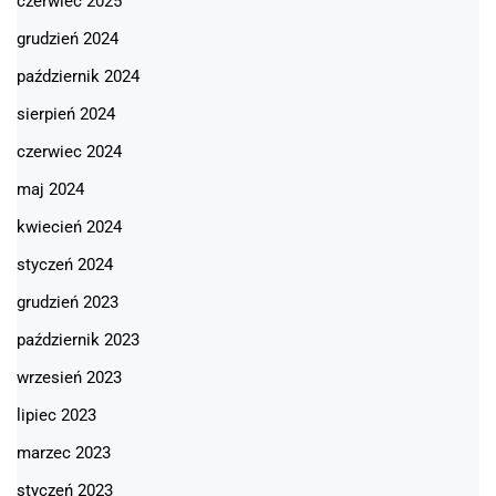
czerwiec 2025
grudzień 2024
październik 2024
sierpień 2024
czerwiec 2024
maj 2024
kwiecień 2024
styczeń 2024
grudzień 2023
październik 2023
wrzesień 2023
lipiec 2023
marzec 2023
styczeń 2023