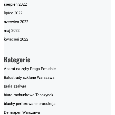
sierpień 2022
lipiec 2022
czerwiec 2022
maj 2022
kwiecień 2022
Kategorie
Aparat na zęby Praga Południe
Balustrady szklane Warszawa
Biała szałwia
biuro rachunkowe Tenczynek
blachy perforowane produkcja
Dermapen Warszawa