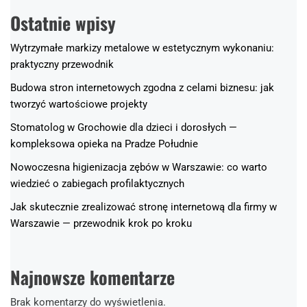
Ostatnie wpisy
Wytrzymałe markizy metalowe w estetycznym wykonaniu:
praktyczny przewodnik
Budowa stron internetowych zgodna z celami biznesu: jak
tworzyć wartościowe projekty
Stomatolog w Grochowie dla dzieci i dorosłych —
kompleksowa opieka na Pradze Południe
Nowoczesna higienizacja zębów w Warszawie: co warto
wiedzieć o zabiegach profilaktycznych
Jak skutecznie zrealizować stronę internetową dla firmy w
Warszawie — przewodnik krok po kroku
Najnowsze komentarze
Brak komentarzy do wyświetlenia.