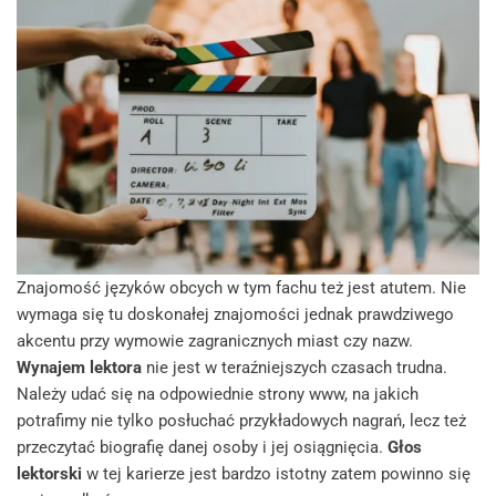
Znajomość języków obcych w tym fachu też jest atutem. Nie
wymaga się tu doskonałej znajomości jednak prawdziwego
akcentu przy wymowie zagranicznych miast czy nazw.
Wynajem lektora
nie jest w teraźniejszych czasach trudna.
Należy udać się na odpowiednie strony www, na jakich
potrafimy nie tylko posłuchać przykładowych nagrań, lecz też
przeczytać biografię danej osoby i jej osiągnięcia.
Głos
lektorski
w tej karierze jest bardzo istotny zatem powinno się