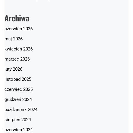
Archiwa
czerwiec 2026
maj 2026
kwiecień 2026
marzec 2026
luty 2026
listopad 2025
czerwiec 2025
grudzień 2024
październik 2024
sierpień 2024
czerwiec 2024