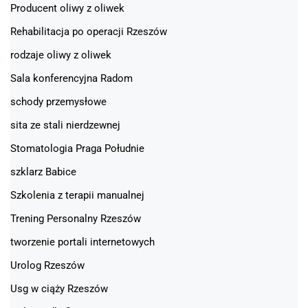
Producent oliwy z oliwek
Rehabilitacja po operacji Rzeszów
rodzaje oliwy z oliwek
Sala konferencyjna Radom
schody przemysłowe
sita ze stali nierdzewnej
Stomatologia Praga Południe
szklarz Babice
Szkolenia z terapii manualnej
Trening Personalny Rzeszów
tworzenie portali internetowych
Urolog Rzeszów
Usg w ciąży Rzeszów