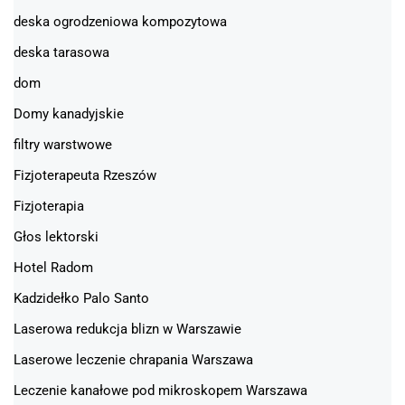
deska ogrodzeniowa kompozytowa
deska tarasowa
dom
Domy kanadyjskie
filtry warstwowe
Fizjoterapeuta Rzeszów
Fizjoterapia
Głos lektorski
Hotel Radom
Kadzidełko Palo Santo
Laserowa redukcja blizn w Warszawie
Laserowe leczenie chrapania Warszawa
Leczenie kanałowe pod mikroskopem Warszawa