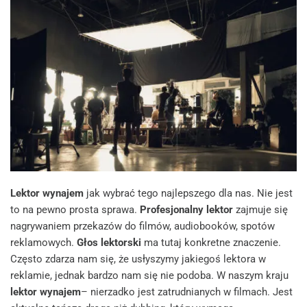
Lektor wynajem
jak wybrać tego najlepszego dla nas. Nie jest
to na pewno prosta sprawa.
Profesjonalny lektor
zajmuje się
nagrywaniem przekazów do filmów, audiobooków, spotów
reklamowych.
Głos lektorski
ma tutaj konkretne znaczenie.
Często zdarza nam się, że usłyszymy jakiegoś lektora w
reklamie, jednak bardzo nam się nie podoba. W naszym kraju
lektor wynajem
– nierzadko jest zatrudnianych w filmach. Jest