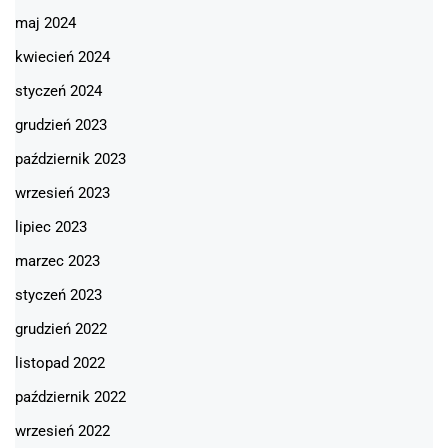
maj 2024
kwiecień 2024
styczeń 2024
grudzień 2023
październik 2023
wrzesień 2023
lipiec 2023
marzec 2023
styczeń 2023
grudzień 2022
listopad 2022
październik 2022
wrzesień 2022