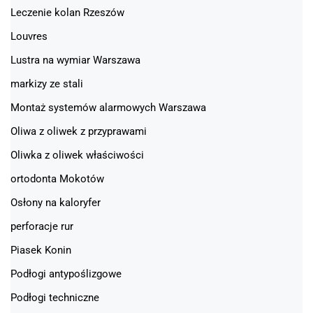
Leczenie kolan Rzeszów
Louvres
Lustra na wymiar Warszawa
markizy ze stali
Montaż systemów alarmowych Warszawa
Oliwa z oliwek z przyprawami
Oliwka z oliwek właściwości
ortodonta Mokotów
Osłony na kaloryfer
perforacje rur
Piasek Konin
Podłogi antypoślizgowe
Podłogi techniczne