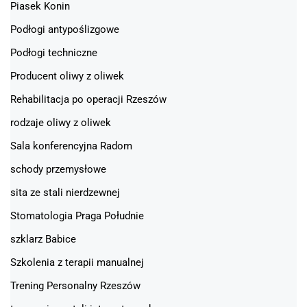
Piasek Konin
Podłogi antypoślizgowe
Podłogi techniczne
Producent oliwy z oliwek
Rehabilitacja po operacji Rzeszów
rodzaje oliwy z oliwek
Sala konferencyjna Radom
schody przemysłowe
sita ze stali nierdzewnej
Stomatologia Praga Południe
szklarz Babice
Szkolenia z terapii manualnej
Trening Personalny Rzeszów