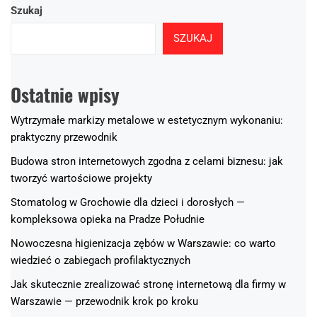
Szukaj
SZUKAJ
Ostatnie wpisy
Wytrzymałe markizy metalowe w estetycznym wykonaniu:
praktyczny przewodnik
Budowa stron internetowych zgodna z celami biznesu: jak
tworzyć wartościowe projekty
Stomatolog w Grochowie dla dzieci i dorosłych —
kompleksowa opieka na Pradze Południe
Nowoczesna higienizacja zębów w Warszawie: co warto
wiedzieć o zabiegach profilaktycznych
Jak skutecznie zrealizować stronę internetową dla firmy w
Warszawie — przewodnik krok po kroku