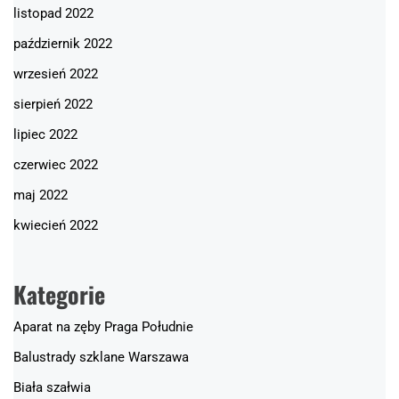
listopad 2022
październik 2022
wrzesień 2022
sierpień 2022
lipiec 2022
czerwiec 2022
maj 2022
kwiecień 2022
Kategorie
Aparat na zęby Praga Południe
Balustrady szklane Warszawa
Biała szałwia