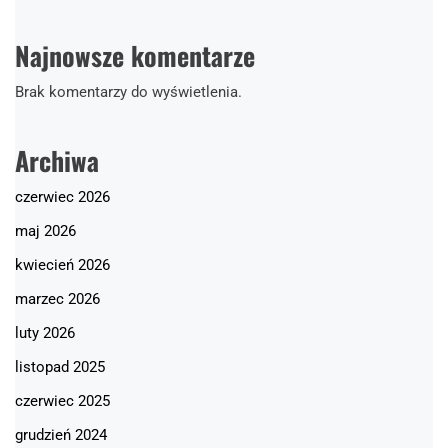
Najnowsze komentarze
Brak komentarzy do wyświetlenia.
Archiwa
czerwiec 2026
maj 2026
kwiecień 2026
marzec 2026
luty 2026
listopad 2025
czerwiec 2025
grudzień 2024