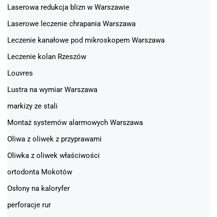
Laserowa redukcja blizn w Warszawie
Laserowe leczenie chrapania Warszawa
Leczenie kanałowe pod mikroskopem Warszawa
Leczenie kolan Rzeszów
Louvres
Lustra na wymiar Warszawa
markizy ze stali
Montaż systemów alarmowych Warszawa
Oliwa z oliwek z przyprawami
Oliwka z oliwek właściwości
ortodonta Mokotów
Osłony na kaloryfer
perforacje rur