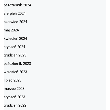
październik 2024
sierpień 2024
czerwiec 2024
maj 2024
kwiecień 2024
styczeń 2024
grudzień 2023
październik 2023
wrzesień 2023
lipiec 2023
marzec 2023
styczeń 2023
grudzień 2022