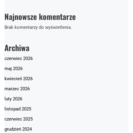
Najnowsze komentarze
Brak komentarzy do wyświetlenia.
Archiwa
czerwiec 2026
maj 2026
kwiecień 2026
marzec 2026
luty 2026
listopad 2025
czerwiec 2025
grudzień 2024