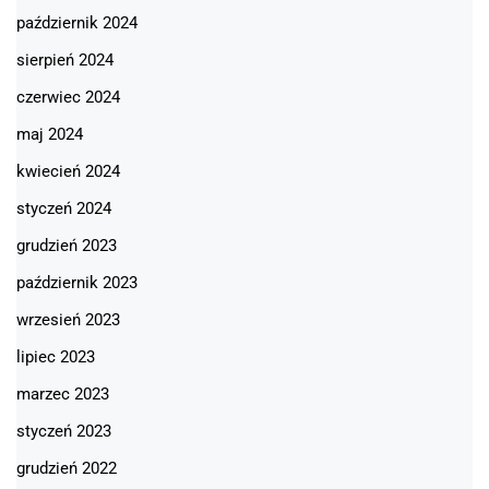
październik 2024
sierpień 2024
czerwiec 2024
maj 2024
kwiecień 2024
styczeń 2024
grudzień 2023
październik 2023
wrzesień 2023
lipiec 2023
marzec 2023
styczeń 2023
grudzień 2022