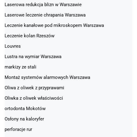
Laserowa redukcja blizn w Warszawie
Laserowe leczenie chrapania Warszawa
Leczenie kanałowe pod mikroskopem Warszawa
Leczenie kolan Rzeszów
Louvres
Lustra na wymiar Warszawa
markizy ze stali
Montaż systemów alarmowych Warszawa
Oliwa z oliwek z przyprawami
Oliwka z oliwek właściwości
ortodonta Mokotów
Osłony na kaloryfer
perforacje rur