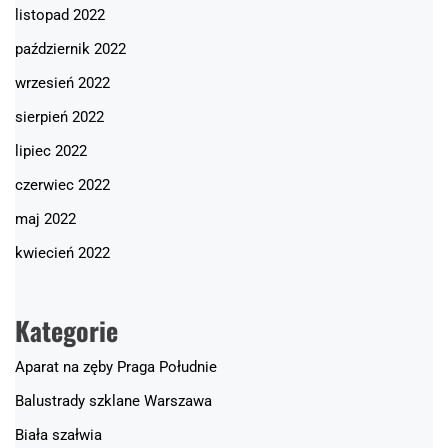
listopad 2022
październik 2022
wrzesień 2022
sierpień 2022
lipiec 2022
czerwiec 2022
maj 2022
kwiecień 2022
Kategorie
Aparat na zęby Praga Południe
Balustrady szklane Warszawa
Biała szałwia