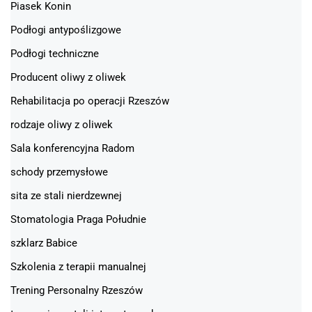
Piasek Konin
Podłogi antypoślizgowe
Podłogi techniczne
Producent oliwy z oliwek
Rehabilitacja po operacji Rzeszów
rodzaje oliwy z oliwek
Sala konferencyjna Radom
schody przemysłowe
sita ze stali nierdzewnej
Stomatologia Praga Południe
szklarz Babice
Szkolenia z terapii manualnej
Trening Personalny Rzeszów