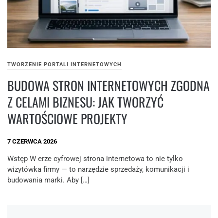
TWORZENIE PORTALI INTERNETOWYCH
BUDOWA STRON INTERNETOWYCH ZGODNA
Z CELAMI BIZNESU: JAK TWORZYĆ
WARTOŚCIOWE PROJEKTY
7 CZERWCA 2026
Wstęp W erze cyfrowej strona internetowa to nie tylko
wizytówka firmy — to narzędzie sprzedaży, komunikacji i
budowania marki. Aby […]