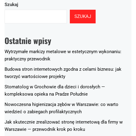
Szukaj
SZUKAJ
Ostatnie wpisy
Wytrzymałe markizy metalowe w estetycznym wykonaniu:
praktyczny przewodnik
Budowa stron internetowych zgodna z celami biznesu: jak
tworzyć wartościowe projekty
Stomatolog w Grochowie dla dzieci i dorosłych —
kompleksowa opieka na Pradze Południe
Nowoczesna higienizacja zębów w Warszawie: co warto
wiedzieć o zabiegach profilaktycznych
Jak skutecznie zrealizować stronę internetową dla firmy w
Warszawie — przewodnik krok po kroku