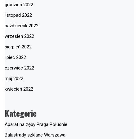
grudzień 2022
listopad 2022
październik 2022
wrzesień 2022
sierpień 2022
lipiec 2022
czerwiec 2022
maj 2022
kwiecień 2022
Kategorie
Aparat na zęby Praga Południe
Balustrady szklane Warszawa