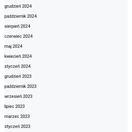
grudzień 2024
październik 2024
sierpień 2024
czerwiec 2024
maj 2024
kwiecień 2024
styczeń 2024
grudzień 2023
październik 2023
wrzesień 2023
lipiec 2023
marzec 2023
styczeń 2023