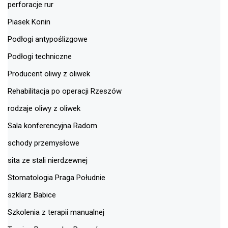
perforacje rur
Piasek Konin
Podłogi antypoślizgowe
Podłogi techniczne
Producent oliwy z oliwek
Rehabilitacja po operacji Rzeszów
rodzaje oliwy z oliwek
Sala konferencyjna Radom
schody przemysłowe
sita ze stali nierdzewnej
Stomatologia Praga Południe
szklarz Babice
Szkolenia z terapii manualnej