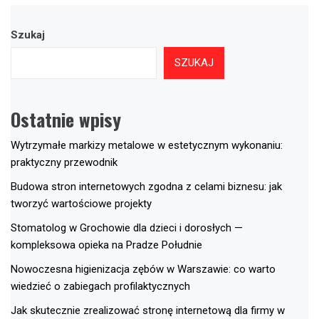
Szukaj
SZUKAJ
Ostatnie wpisy
Wytrzymałe markizy metalowe w estetycznym wykonaniu:
praktyczny przewodnik
Budowa stron internetowych zgodna z celami biznesu: jak
tworzyć wartościowe projekty
Stomatolog w Grochowie dla dzieci i dorosłych —
kompleksowa opieka na Pradze Południe
Nowoczesna higienizacja zębów w Warszawie: co warto
wiedzieć o zabiegach profilaktycznych
Jak skutecznie zrealizować stronę internetową dla firmy w