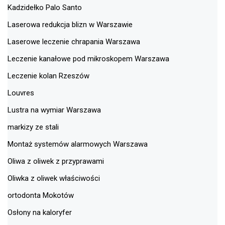
Kadzidełko Palo Santo
Laserowa redukcja blizn w Warszawie
Laserowe leczenie chrapania Warszawa
Leczenie kanałowe pod mikroskopem Warszawa
Leczenie kolan Rzeszów
Louvres
Lustra na wymiar Warszawa
markizy ze stali
Montaż systemów alarmowych Warszawa
Oliwa z oliwek z przyprawami
Oliwka z oliwek właściwości
ortodonta Mokotów
Osłony na kaloryfer