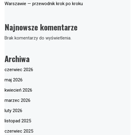
Warszawie — przewodnik krok po kroku
Najnowsze komentarze
Brak komentarzy do wyświetlenia.
Archiwa
czerwiec 2026
maj 2026
kwiecień 2026
marzec 2026
luty 2026
listopad 2025
czerwiec 2025