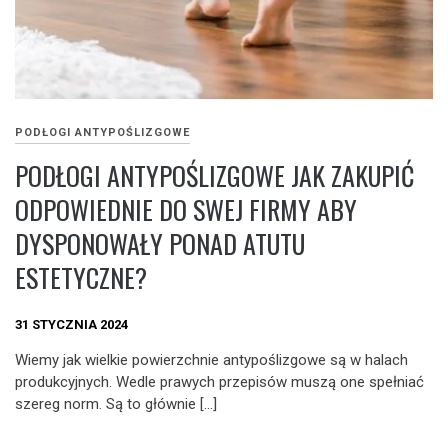
PODŁOGI ANTYPOŚLIZGOWE
PODŁOGI ANTYPOŚLIZGOWE JAK ZAKUPIĆ
ODPOWIEDNIE DO SWEJ FIRMY ABY
DYSPONOWAŁY PONAD ATUTU
ESTETYCZNE?
31 STYCZNIA 2024
Wiemy jak wielkie powierzchnie antypoślizgowe są w halach
produkcyjnych. Wedle prawych przepisów muszą one spełniać
szereg norm. Są to głównie […]