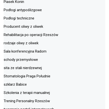
Piasek Konin
Podłogi antypoślizgowe
Podłogi techniczne
Producent oliwy z oliwek
Rehabilitacja po operacji Rzeszów
rodzaje oliwy z oliwek
Sala konferencyjna Radom
schody przemysłowe
sita ze stali nierdzewnej
Stomatologia Praga Południe
szklarz Babice
Szkolenia z terapii manualnej
Trening Personalny Rzeszów