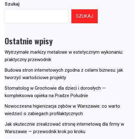
Szukaj
SZUKAJ
Ostatnie wpisy
Wytrzymałe markizy metalowe w estetycznym wykonaniu:
praktyczny przewodnik
Budowa stron internetowych zgodna z celami biznesu: jak
tworzyć wartościowe projekty
Stomatolog w Grochowie dla dzieci i dorosłych —
kompleksowa opieka na Pradze Południe
Nowoczesna higienizacja zębów w Warszawie: co warto
wiedzieć o zabiegach profilaktycznych
Jak skutecznie zrealizować stronę internetową dla firmy w
Warszawie — przewodnik krok po kroku