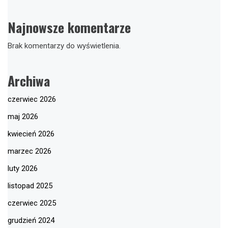
Najnowsze komentarze
Brak komentarzy do wyświetlenia.
Archiwa
czerwiec 2026
maj 2026
kwiecień 2026
marzec 2026
luty 2026
listopad 2025
czerwiec 2025
grudzień 2024