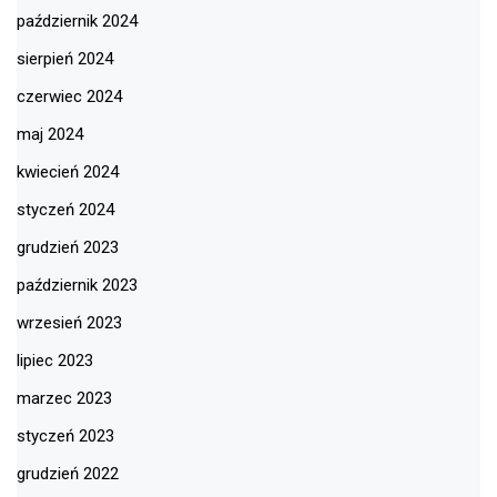
październik 2024
sierpień 2024
czerwiec 2024
maj 2024
kwiecień 2024
styczeń 2024
grudzień 2023
październik 2023
wrzesień 2023
lipiec 2023
marzec 2023
styczeń 2023
grudzień 2022