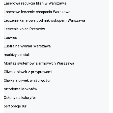
Laserowa redukcja blizn w Warszawie
Laserowe leczenie chrapania Warszawa
Leczenie kanałowe pod mikroskopem Warszawa
Leczenie kolan Rzeszów
Louvres
Lustra na wymiar Warszawa
markizy ze stali
Montaż systemów alarmowych Warszawa
Oliwa z oliwek z przyprawami
Oliwka z oliwek właściwości
ortodonta Mokotów
Osłony na kaloryfer
perforacje rur