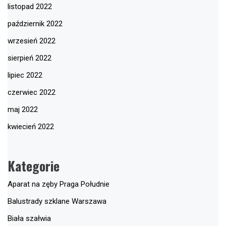
listopad 2022
październik 2022
wrzesień 2022
sierpień 2022
lipiec 2022
czerwiec 2022
maj 2022
kwiecień 2022
Kategorie
Aparat na zęby Praga Południe
Balustrady szklane Warszawa
Biała szałwia