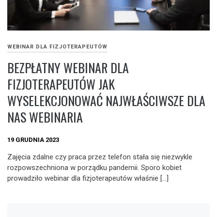
WEBINAR DLA FIZJOTERAPEUTÓW
BEZPŁATNY WEBINAR DLA
FIZJOTERAPEUTÓW JAK
WYSELEKCJONOWAĆ NAJWŁAŚCIWSZE DLA
NAS WEBINARIA
19 GRUDNIA 2023
Zajęcia zdalne czy praca przez telefon stała się niezwykle
rozpowszechniona w porządku pandemii. Sporo kobiet
prowadziło webinar dla fizjoterapeutów właśnie […]